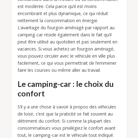
est modérée. Cela parce qu’il est moins
encombrant et plus dynamique, ce qui réduit
nettement la consommation en énergie.
L’avantage du fourgon aménagé par rapport au
camping-car réside également dans le fait qu’il
peut être utilisé au quotidien et pas seulement en
vacances. Si vous achetez un fourgon aménagé,
vous pouvez circuler avec le véhicule en ville plus
facilement, ce qui vous permettrait de l’emmener
faire les courses ou même aller au travail.
Le camping-car : le choix du
confort
S’il y a une chose à savoir à propos des véhicules
de loisir, c’est que la praticité se fait souvent au
détriment du confort. Si comme la plupart des
consommateurs vous privilégiez le confort avant
tout, le camping-car est le véhicule tout indiqué.