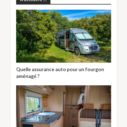
Quelle assurance auto pour un fourgon
aménagé ?