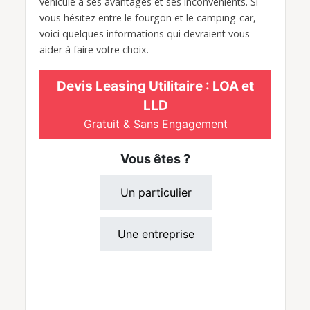
véhicule a ses avantages et ses inconvénients. Si
vous hésitez entre le fourgon et le camping-car,
voici quelques informations qui devraient vous
aider à faire votre choix.