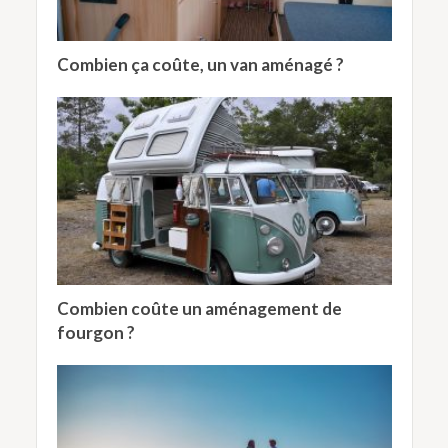
Combien ça coûte, un van aménagé ?
Combien coûte un aménagement de
fourgon ?