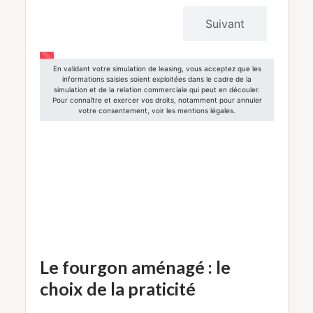
Le fourgon aménagé : le
choix de la praticité