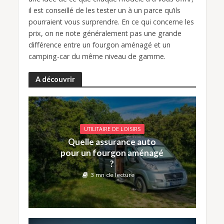
il est conseillé de les tester un à un parce qu’ils
pourraient vous surprendre. En ce qui concerne les
prix, on ne note généralement pas une grande
différence entre un fourgon aménagé et un
camping-car du même niveau de gamme.
A découvrir
UTILITAIRE DE LOISIRS
Quelle assurance auto
pour un fourgon aménagé
?
3 mn de lecture