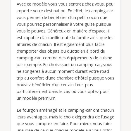
Avec ce modèle vous vous sentirez chez vous, peu
importe votre destination. En effet, le camping-car
vous permet de bénéficier d’un petit cocon que
vous pourrez personnaliser à votre guise puisque
vous le pouvez. Généreux en matière d’espace, il
est capable d’accueillir toute la famille ainsi que les
affaires de chacun. Il est également plus facile
d’emporter des objets du quotidien à bord du
camping-car, comme des équipements de cuisine
par exemple. En choisissant un camping-car, vous
ne songerez à aucun moment durant votre road
trip au confort d’une chambre d’hôtel puisque vous
pouvez bénéficier d’un certain luxe, plus
particulièrement dans le cas où vous optez pour
un modèle premium.
Le fourgon aménagé et le camping-car ont chacun
leurs avantages, mais le choix dépendra de l’usage
que vous comptez en faire. Pour mieux vous faire
une idée de ce que chaque modèle a à vous offrir,