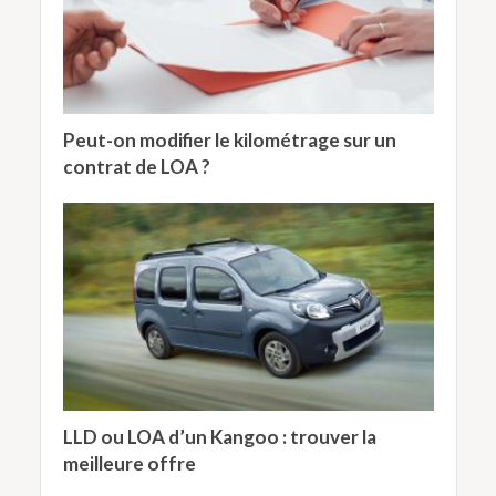
Peut-on modifier le kilométrage sur un
contrat de LOA ?
LLD ou LOA d’un Kangoo : trouver la
meilleure offre