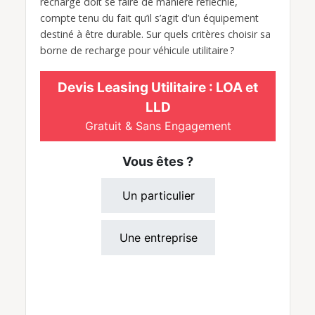
recharge doit se faire de manière réfléchie,
compte tenu du fait qu’il s’agit d’un équipement
destiné à être durable. Sur quels critères choisir sa
borne de recharge pour véhicule utilitaire ?