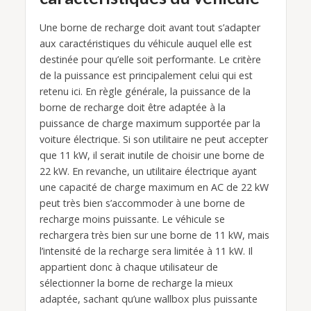
Une borne de recharge doit avant tout s’adapter
aux caractéristiques du véhicule auquel elle est
destinée pour qu’elle soit performante. Le critère
de la puissance est principalement celui qui est
retenu ici. En règle générale, la puissance de la
borne de recharge doit être adaptée à la
puissance de charge maximum supportée par la
voiture électrique. Si son utilitaire ne peut accepter
que 11 kW, il serait inutile de choisir une borne de
22 kW. En revanche, un utilitaire électrique ayant
une capacité de charge maximum en AC de 22 kW
peut très bien s’accommoder à une borne de
recharge moins puissante. Le véhicule se
rechargera très bien sur une borne de 11 kW, mais
l’intensité de la recharge sera limitée à 11 kW. Il
appartient donc à chaque utilisateur de
sélectionner la borne de recharge la mieux
adaptée, sachant qu’une wallbox plus puissante