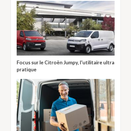
Focus sur le Citroën Jumpy, l’utilitaire ultra
pratique