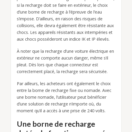
si la recharge doit se faire en extérieur, le choix
d’une borne de recharge à l’épreuve de l’eau
s’impose. D’ailleurs, en raison des risques de
collisions, elle devra également être résistante aux
chocs. Les appareils résistants aux intempéries et
aux chocs posséderont un indice IK et IP élevés.
À noter que la recharge d’une voiture électrique en
extérieur ne comporte aucun danger, même s’il
pleut. Dès lors que chaque connecteur est
correctement placé, la recharge sera sécurisée.
Par ailleurs, les acheteurs ont également le choix
entre la borne de recharge fixe ou nomade. Avec
une borne nomade, l’utilisateur peut bénéficier
d’une solution de recharge n’importe où, du
moment qu’il a accès à une prise de 240 volts.
Une borne de recharge