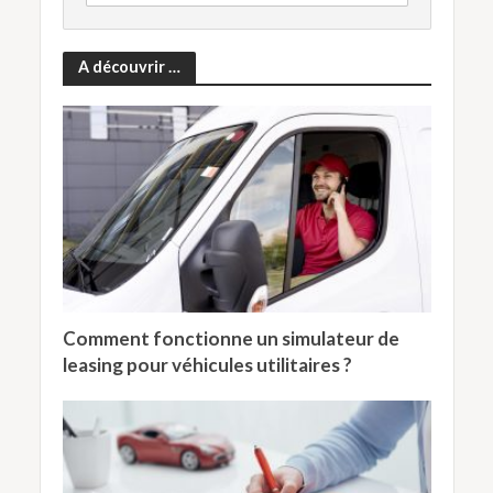
A découvrir …
Comment fonctionne un simulateur de
leasing pour véhicules utilitaires ?