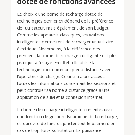
dotée de fonctions avancées
Le choix d’une borne de recharge dotée de
technologies dernier cri dépend de la préférence
de l’utilisateur, mais également de son budget.
Comme les appareils classiques, les wallbox
intelligentes permettent de recharger un utilitaire
électrique. Néanmoins, à la différence des
premiers, la borne de recharge intelligente est plus
pratique à l’usage. En effet, elle utilise la
technologie pour communiquer à distance avec
l’opérateur de charge. Celui-ci a alors accès à
toutes les informations concernant les sessions et
peut contrôler sa borne à distance grâce à une
application de suivi et la connexion internet.
La borne de recharge intelligente présente aussi
une fonction de gestion dynamique de la recharge,
ce qui évite de faire disjoncter tout le bâtiment en
cas de trop forte sollicitation. La puissance