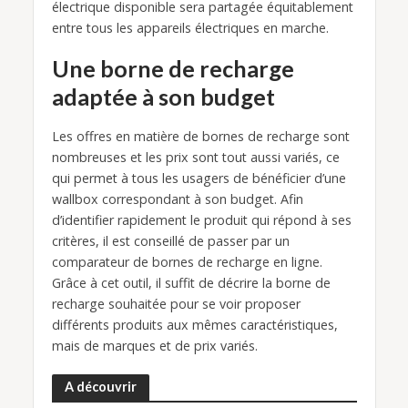
électrique disponible sera partagée équitablement
entre tous les appareils électriques en marche.
Une borne de recharge
adaptée à son budget
Les offres en matière de bornes de recharge sont
nombreuses et les prix sont tout aussi variés, ce
qui permet à tous les usagers de bénéficier d’une
wallbox correspondant à son budget. Afin
d’identifier rapidement le produit qui répond à ses
critères, il est conseillé de passer par un
comparateur de bornes de recharge en ligne.
Grâce à cet outil, il suffit de décrire la borne de
recharge souhaitée pour se voir proposer
différents produits aux mêmes caractéristiques,
mais de marques et de prix variés.
A découvrir