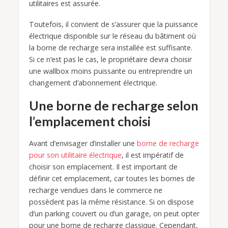
utilitaires est assurée.
Toutefois, il convient de s’assurer que la puissance
électrique disponible sur le réseau du bâtiment où
la borne de recharge sera installée est suffisante.
Si ce n’est pas le cas, le propriétaire devra choisir
une wallbox moins puissante ou entreprendre un
changement d’abonnement électrique.
Une borne de recharge selon
l’emplacement choisi
Avant d’envisager d’installer une
borne de recharge
pour son utilitaire électrique
, il est impératif de
choisir son emplacement. Il est important de
définir cet emplacement, car toutes les bornes de
recharge vendues dans le commerce ne
possèdent pas la même résistance. Si on dispose
d’un parking couvert ou d’un garage, on peut opter
pour une borne de recharge classique. Cependant,