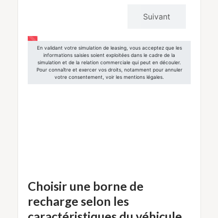
Choisir une borne de
recharge selon les
caractéristiques du véhicule