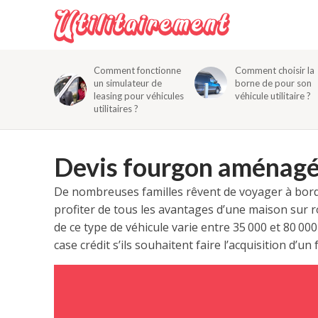
Comment fonctionne
Comment choisir la
un simulateur de
borne de pour son
leasing pour véhicules
véhicule utilitaire ?
utilitaires ?
Devis fourgon aménagé 
De nombreuses familles rêvent de voyager à bor
profiter de tous les avantages d’une maison sur
de ce type de véhicule varie entre 35 000 et 80 0
case crédit s’ils souhaitent faire l’acquisition d