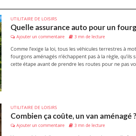
UTILITAIRE DE LOISIRS
Quelle assurance auto pour un fou
Ajouter un commentaire
3 mn de lecture
Comme l’exige la loi, tous les véhicules terrestres à m
fourgons aménagés n’échappent pas à la règle, qu’ils
cette étape avant de prendre les routes pour ne pas vou
UTILITAIRE DE LOISIRS
Combien ça coûte, un van aménagé 
Ajouter un commentaire
3 mn de lecture