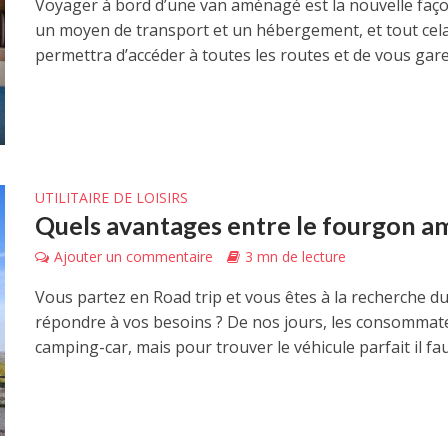
Voyager à bord d’une van aménagé est la nouvelle façon 
un moyen de transport et un hébergement, et tout cel
permettra d’accéder à toutes les routes et de vous garer
UTILITAIRE DE LOISIRS
Quels avantages entre le fourgon am
Ajouter un commentaire
3 mn de lecture
Vous partez en Road trip et vous êtes à la recherche du
répondre à vos besoins ? De nos jours, les consommate
camping-car, mais pour trouver le véhicule parfait il faut