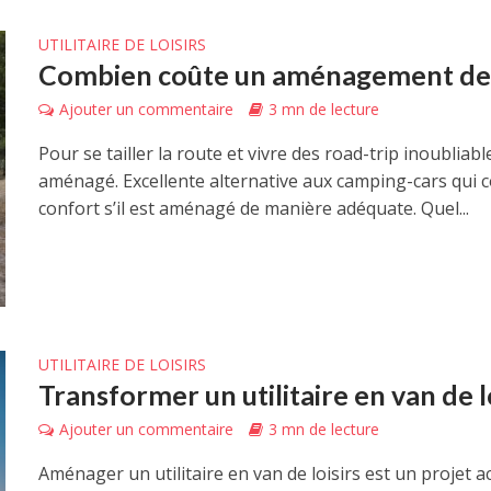
UTILITAIRE DE LOISIRS
Combien coûte un aménagement de 
Ajouter un commentaire
3 mn de lecture
Pour se tailler la route et vivre des road-trip inoublia
aménagé. Excellente alternative aux camping-cars qui c
confort s’il est aménagé de manière adéquate. Quel...
UTILITAIRE DE LOISIRS
Transformer un utilitaire en van de lo
Ajouter un commentaire
3 mn de lecture
Aménager un utilitaire en van de loisirs est un projet 