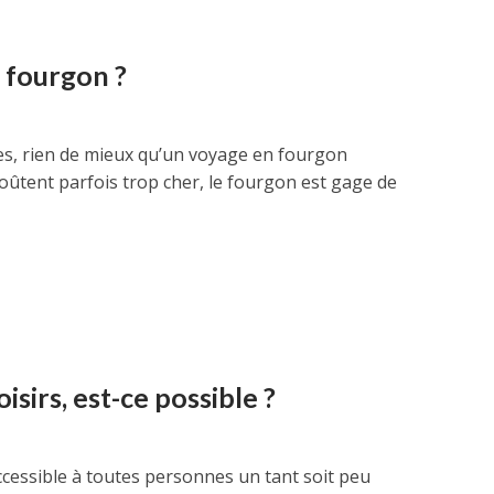
fourgon ?
bles, rien de mieux qu’un voyage en fourgon
oûtent parfois trop cher, le fourgon est gage de
isirs, est-ce possible ?
accessible à toutes personnes un tant soit peu