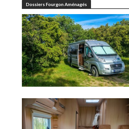
Dossiers Fourgon Aménagés